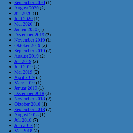
September 2020
(1)
August 2020
(2)
Juli 2020
(1)
Juni 2020
(1)
Mai 2020
(1)
Januar 2020
(1)
Dezember 2019
(2)
November 2019
(1)
Oktober 2019
(2)
September 2019
(2)
August 2019
(2)
Juli 2019
(2)
Juni 2019
(2)
Mai 2019
(2)
April 2019
(3)
März 2019
(1)
Januar 2019
(1)
Dezember 2018
(3)
November 2018
(2)
Oktober 2018
(1)
September 2018
(7)
August 2018
(1)
Juli 2018
(7)
Juni 2018
(4)
Mai 2018
(4)