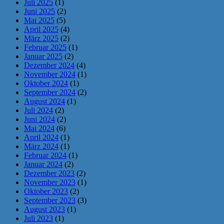
Juli 2025
(1)
Juni 2025
(2)
Mai 2025
(5)
April 2025
(4)
März 2025
(2)
Februar 2025
(1)
Januar 2025
(2)
Dezember 2024
(4)
November 2024
(1)
Oktober 2024
(1)
September 2024
(2)
August 2024
(1)
Juli 2024
(2)
Juni 2024
(2)
Mai 2024
(6)
April 2024
(1)
März 2024
(1)
Februar 2024
(1)
Januar 2024
(2)
Dezember 2023
(2)
November 2023
(1)
Oktober 2023
(2)
September 2023
(3)
August 2023
(1)
Juli 2023
(1)