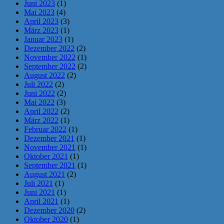
Juni 2023
(1)
Mai 2023
(4)
April 2023
(3)
März 2023
(1)
Januar 2023
(1)
Dezember 2022
(2)
November 2022
(1)
September 2022
(2)
August 2022
(2)
Juli 2022
(2)
Juni 2022
(2)
Mai 2022
(3)
April 2022
(2)
März 2022
(1)
Februar 2022
(1)
Dezember 2021
(1)
November 2021
(1)
Oktober 2021
(1)
September 2021
(1)
August 2021
(2)
Juli 2021
(1)
Juni 2021
(1)
April 2021
(1)
Dezember 2020
(2)
Oktober 2020
(1)