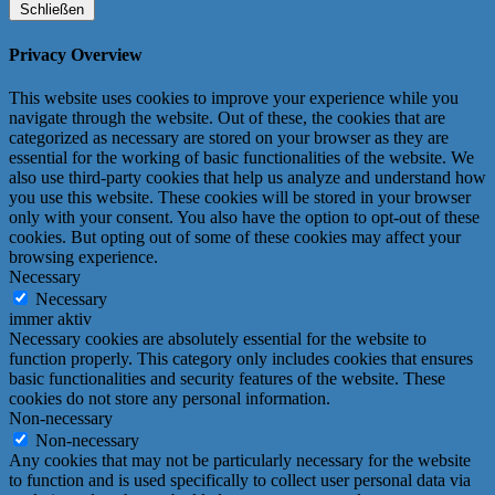
Schließen
Privacy Overview
This website uses cookies to improve your experience while you
navigate through the website. Out of these, the cookies that are
categorized as necessary are stored on your browser as they are
essential for the working of basic functionalities of the website. We
also use third-party cookies that help us analyze and understand how
you use this website. These cookies will be stored in your browser
only with your consent. You also have the option to opt-out of these
cookies. But opting out of some of these cookies may affect your
browsing experience.
Necessary
Necessary
immer aktiv
Necessary cookies are absolutely essential for the website to
function properly. This category only includes cookies that ensures
basic functionalities and security features of the website. These
cookies do not store any personal information.
Non-necessary
Non-necessary
Any cookies that may not be particularly necessary for the website
to function and is used specifically to collect user personal data via