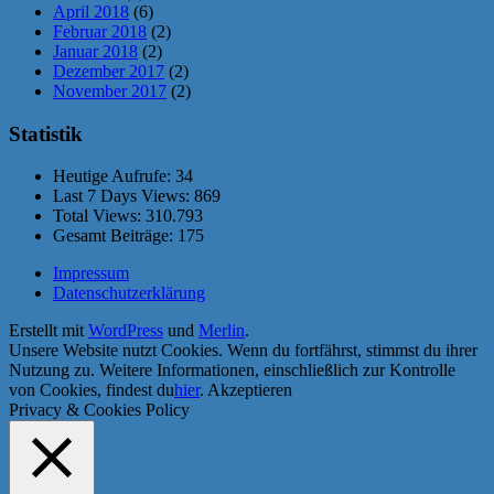
April 2018
(6)
Februar 2018
(2)
Januar 2018
(2)
Dezember 2017
(2)
November 2017
(2)
Statistik
Heutige Aufrufe:
34
Last 7 Days Views:
869
Total Views:
310.793
Gesamt Beiträge:
175
Impressum
Datenschutzerklärung
Erstellt mit
WordPress
und
Merlin
.
Unsere Website nutzt Cookies. Wenn du fortfährst, stimmst du ihrer
Nutzung zu. Weitere Informationen, einschließlich zur Kontrolle
von Cookies, findest du
hier
.
Akzeptieren
Privacy & Cookies Policy