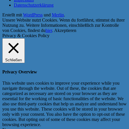
Datenschutzerklärung
Erstellt mit
WordPress
und
Merlin
.
Unsere Website nutzt Cookies. Wenn du fortfährst, stimmst du ihrer
Nutzung zu. Weitere Informationen, einschließlich zur Kontrolle
von Cookies, findest du
hier
.
Akzeptieren
Privacy & Cookies Policy
Schließen
Privacy Overview
This website uses cookies to improve your experience while you
navigate through the website. Out of these, the cookies that are
categorized as necessary are stored on your browser as they are
essential for the working of basic functionalities of the website. We
also use third-party cookies that help us analyze and understand how
you use this website. These cookies will be stored in your browser
only with your consent. You also have the option to opt-out of these
cookies. But opting out of some of these cookies may affect your
browsing experience.