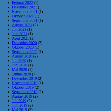
Februar 2022
(1)
Dezember 2021
(1)
November 2021
(1)
Oktober 2021
(1)
September 2021
(1)
August 2021
(2)
Juli 2021
(1)
Juni 2021
(1)
April 2021
(1)
Dezember 2020
(2)
Oktober 2020
(1)
September 2020
(1)
August 2020
(2)
Juli 2020
(1)
Juni 2020
(1)
Mai 2020
(1)
Januar 2020
(1)
Dezember 2019
(2)
November 2019
(1)
Oktober 2019
(2)
September 2019
(2)
August 2019
(2)
Juli 2019
(2)
Juni 2019
(2)
Mai 2019
(2)