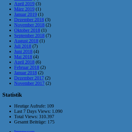
April 2019
(3)
März 2019
(1)
Januar 2019
(1)
Dezember 2018
(3)
November 2018
(2)
Oktober 2018
(1)
September 2018
(7)
August 2018
(1)
Juli 2018
(7)
Juni 2018
(4)
Mai 2018
(4)
April 2018
(6)
Februar 2018
(2)
Januar 2018
(2)
Dezember 2017
(2)
November 2017
(2)
Statistik
Heutige Aufrufe:
109
Last 7 Days Views:
1.090
Total Views:
310.397
Gesamt Beiträge:
175
Impressum