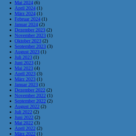
Mai 2024
(6)
April 2024
(1)
März 2024
(1)
Februar 2024
(1)
Januar 2024
(2)
Dezember 2023
(2)
November 2023
(1)
Oktober 2023
(2)
September 2023
(3)
August 2023
(1)
Juli 2023
(1)
Juni 2023
(1)
Mai 2023
(4)
April 2023
(3)
März 2023
(1)
Januar 2023
(1)
Dezember 2022
(2)
November 2022
(1)
September 2022
(2)
August 2022
(2)
Juli 2022
(2)
Juni 2022
(2)
Mai 2022
(3)
April 2022
(2)
März 2022
(1)