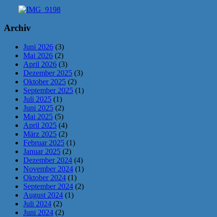
Archiv
Juni 2026
(3)
Mai 2026
(2)
April 2026
(3)
Dezember 2025
(3)
Oktober 2025
(2)
September 2025
(1)
Juli 2025
(1)
Juni 2025
(2)
Mai 2025
(5)
April 2025
(4)
März 2025
(2)
Februar 2025
(1)
Januar 2025
(2)
Dezember 2024
(4)
November 2024
(1)
Oktober 2024
(1)
September 2024
(2)
August 2024
(1)
Juli 2024
(2)
Juni 2024
(2)