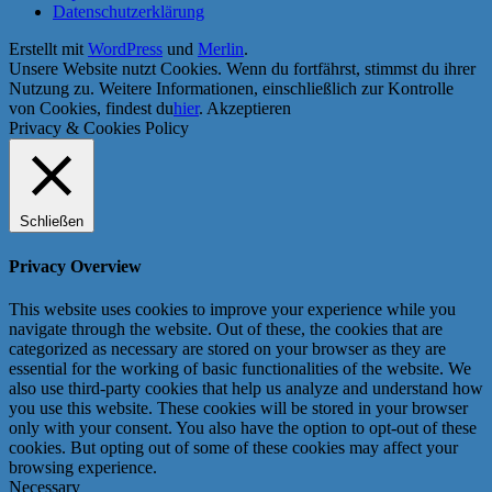
Datenschutzerklärung
Erstellt mit
WordPress
und
Merlin
.
Unsere Website nutzt Cookies. Wenn du fortfährst, stimmst du ihrer
Nutzung zu. Weitere Informationen, einschließlich zur Kontrolle
von Cookies, findest du
hier
.
Akzeptieren
Privacy & Cookies Policy
Schließen
Privacy Overview
This website uses cookies to improve your experience while you
navigate through the website. Out of these, the cookies that are
categorized as necessary are stored on your browser as they are
essential for the working of basic functionalities of the website. We
also use third-party cookies that help us analyze and understand how
you use this website. These cookies will be stored in your browser
only with your consent. You also have the option to opt-out of these
cookies. But opting out of some of these cookies may affect your
browsing experience.
Necessary