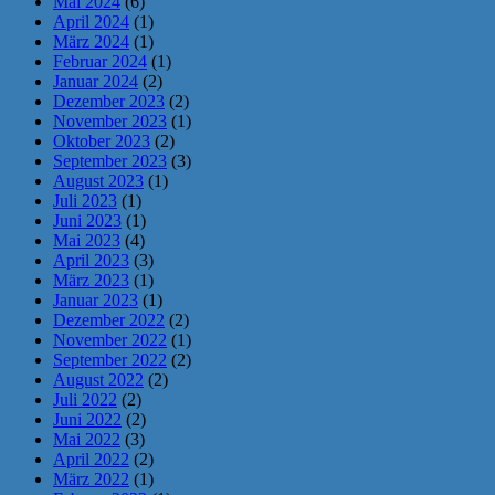
Mai 2024
(6)
April 2024
(1)
März 2024
(1)
Februar 2024
(1)
Januar 2024
(2)
Dezember 2023
(2)
November 2023
(1)
Oktober 2023
(2)
September 2023
(3)
August 2023
(1)
Juli 2023
(1)
Juni 2023
(1)
Mai 2023
(4)
April 2023
(3)
März 2023
(1)
Januar 2023
(1)
Dezember 2022
(2)
November 2022
(1)
September 2022
(2)
August 2022
(2)
Juli 2022
(2)
Juni 2022
(2)
Mai 2022
(3)
April 2022
(2)
März 2022
(1)