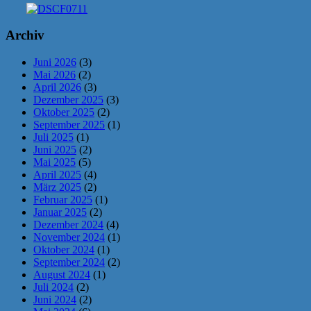
Archiv
Juni 2026
(3)
Mai 2026
(2)
April 2026
(3)
Dezember 2025
(3)
Oktober 2025
(2)
September 2025
(1)
Juli 2025
(1)
Juni 2025
(2)
Mai 2025
(5)
April 2025
(4)
März 2025
(2)
Februar 2025
(1)
Januar 2025
(2)
Dezember 2024
(4)
November 2024
(1)
Oktober 2024
(1)
September 2024
(2)
August 2024
(1)
Juli 2024
(2)
Juni 2024
(2)