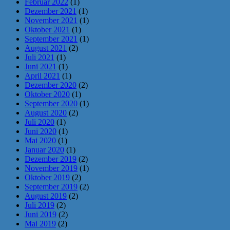
Februar 2022
(1)
Dezember 2021
(1)
November 2021
(1)
Oktober 2021
(1)
September 2021
(1)
August 2021
(2)
Juli 2021
(1)
Juni 2021
(1)
April 2021
(1)
Dezember 2020
(2)
Oktober 2020
(1)
September 2020
(1)
August 2020
(2)
Juli 2020
(1)
Juni 2020
(1)
Mai 2020
(1)
Januar 2020
(1)
Dezember 2019
(2)
November 2019
(1)
Oktober 2019
(2)
September 2019
(2)
August 2019
(2)
Juli 2019
(2)
Juni 2019
(2)
Mai 2019
(2)