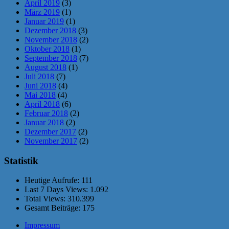
April 2019
(3)
März 2019
(1)
Januar 2019
(1)
Dezember 2018
(3)
November 2018
(2)
Oktober 2018
(1)
September 2018
(7)
August 2018
(1)
Juli 2018
(7)
Juni 2018
(4)
Mai 2018
(4)
April 2018
(6)
Februar 2018
(2)
Januar 2018
(2)
Dezember 2017
(2)
November 2017
(2)
Statistik
Heutige Aufrufe:
111
Last 7 Days Views:
1.092
Total Views:
310.399
Gesamt Beiträge:
175
Impressum