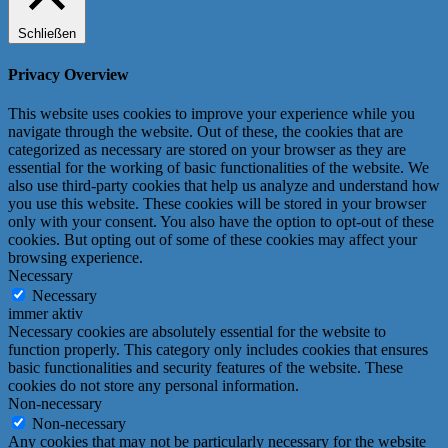
Schließen
Privacy Overview
This website uses cookies to improve your experience while you
navigate through the website. Out of these, the cookies that are
categorized as necessary are stored on your browser as they are
essential for the working of basic functionalities of the website. We
also use third-party cookies that help us analyze and understand how
you use this website. These cookies will be stored in your browser
only with your consent. You also have the option to opt-out of these
cookies. But opting out of some of these cookies may affect your
browsing experience.
Necessary
Necessary
immer aktiv
Necessary cookies are absolutely essential for the website to
function properly. This category only includes cookies that ensures
basic functionalities and security features of the website. These
cookies do not store any personal information.
Non-necessary
Non-necessary
Any cookies that may not be particularly necessary for the website