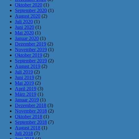
Oktober 2020
(1)
September 2020
(1)
August 2020
(2)
Juli 2020
(1)
Juni 2020
(1)
Mai 2020
(1)
Januar 2020
(1)
Dezember 2019
(2)
November 2019
(1)
Oktober 2019
(2)
September 2019
(2)
August 2019
(2)
Juli 2019
(2)
Juni 2019
(2)
Mai 2019
(2)
April 2019
(3)
März 2019
(1)
Januar 2019
(1)
Dezember 2018
(3)
November 2018
(2)
Oktober 2018
(1)
September 2018
(7)
August 2018
(1)
Juli 2018
(7)
Juni 2018
(4)