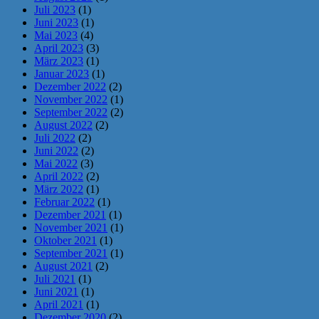
Juli 2023
(1)
Juni 2023
(1)
Mai 2023
(4)
April 2023
(3)
März 2023
(1)
Januar 2023
(1)
Dezember 2022
(2)
November 2022
(1)
September 2022
(2)
August 2022
(2)
Juli 2022
(2)
Juni 2022
(2)
Mai 2022
(3)
April 2022
(2)
März 2022
(1)
Februar 2022
(1)
Dezember 2021
(1)
November 2021
(1)
Oktober 2021
(1)
September 2021
(1)
August 2021
(2)
Juli 2021
(1)
Juni 2021
(1)
April 2021
(1)
Dezember 2020
(2)