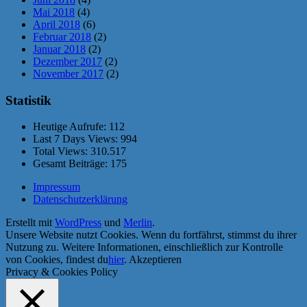
Mai 2018
(4)
April 2018
(6)
Februar 2018
(2)
Januar 2018
(2)
Dezember 2017
(2)
November 2017
(2)
Statistik
Heutige Aufrufe:
112
Last 7 Days Views:
994
Total Views:
310.517
Gesamt Beiträge:
175
Impressum
Datenschutzerklärung
Erstellt mit
WordPress
und
Merlin
.
Unsere Website nutzt Cookies. Wenn du fortfährst, stimmst du ihrer
Nutzung zu. Weitere Informationen, einschließlich zur Kontrolle
von Cookies, findest du
hier
.
Akzeptieren
Privacy & Cookies Policy