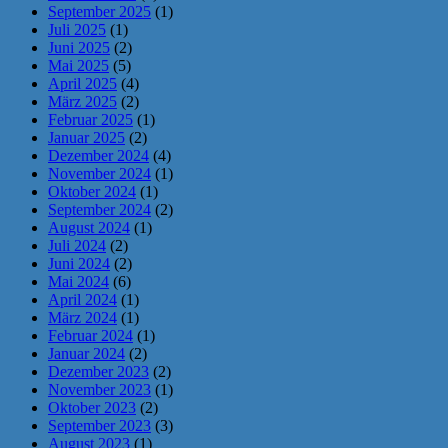
September 2025
(1)
Juli 2025
(1)
Juni 2025
(2)
Mai 2025
(5)
April 2025
(4)
März 2025
(2)
Februar 2025
(1)
Januar 2025
(2)
Dezember 2024
(4)
November 2024
(1)
Oktober 2024
(1)
September 2024
(2)
August 2024
(1)
Juli 2024
(2)
Juni 2024
(2)
Mai 2024
(6)
April 2024
(1)
März 2024
(1)
Februar 2024
(1)
Januar 2024
(2)
Dezember 2023
(2)
November 2023
(1)
Oktober 2023
(2)
September 2023
(3)
August 2023
(1)