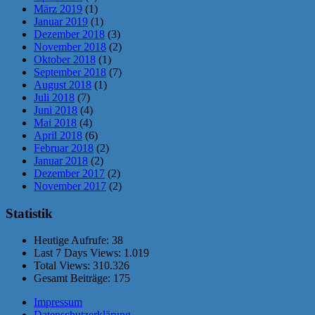
März 2019
(1)
Januar 2019
(1)
Dezember 2018
(3)
November 2018
(2)
Oktober 2018
(1)
September 2018
(7)
August 2018
(1)
Juli 2018
(7)
Juni 2018
(4)
Mai 2018
(4)
April 2018
(6)
Februar 2018
(2)
Januar 2018
(2)
Dezember 2017
(2)
November 2017
(2)
Statistik
Heutige Aufrufe:
38
Last 7 Days Views:
1.019
Total Views:
310.326
Gesamt Beiträge:
175
Impressum
Datenschutzerklärung