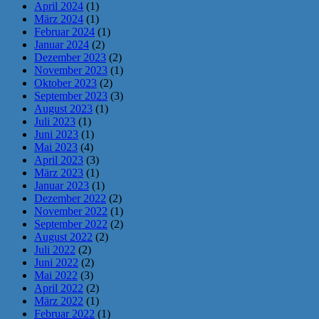
April 2024
(1)
März 2024
(1)
Februar 2024
(1)
Januar 2024
(2)
Dezember 2023
(2)
November 2023
(1)
Oktober 2023
(2)
September 2023
(3)
August 2023
(1)
Juli 2023
(1)
Juni 2023
(1)
Mai 2023
(4)
April 2023
(3)
März 2023
(1)
Januar 2023
(1)
Dezember 2022
(2)
November 2022
(1)
September 2022
(2)
August 2022
(2)
Juli 2022
(2)
Juni 2022
(2)
Mai 2022
(3)
April 2022
(2)
März 2022
(1)
Februar 2022
(1)