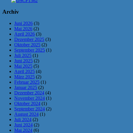
Archiv
Juni 2026
(3)
Mai 2026
(2)
April 2026
(3)
Dezember 2025
(3)
Oktober 2025
(2)
September 2025
(1)
Juli 2025
(1)
Juni 2025
(2)
Mai 2025
(5)
April 2025
(4)
März 2025
(2)
Februar 2025
(1)
Januar 2025
(2)
Dezember 2024
(4)
November 2024
(1)
Oktober 2024
(1)
September 2024
(2)
August 2024
(1)
Juli 2024
(2)
Juni 2024
(2)
Mai 2024
(6)