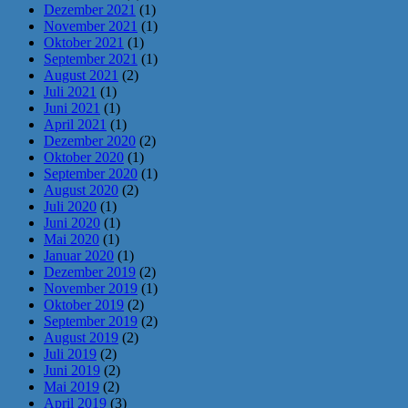
Dezember 2021
(1)
November 2021
(1)
Oktober 2021
(1)
September 2021
(1)
August 2021
(2)
Juli 2021
(1)
Juni 2021
(1)
April 2021
(1)
Dezember 2020
(2)
Oktober 2020
(1)
September 2020
(1)
August 2020
(2)
Juli 2020
(1)
Juni 2020
(1)
Mai 2020
(1)
Januar 2020
(1)
Dezember 2019
(2)
November 2019
(1)
Oktober 2019
(2)
September 2019
(2)
August 2019
(2)
Juli 2019
(2)
Juni 2019
(2)
Mai 2019
(2)
April 2019
(3)