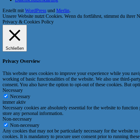
Erstellt mit
WordPress
und
Merlin
.
Unsere Website nutzt Cookies. Wenn du fortfährst, stimmst du ihrer N
Privacy & Cookies Policy
Schließen
Privacy Overview
This website uses cookies to improve your experience while you navigat
working of basic functionalities of the website. We also use third-pa
consent. You also have the option to opt-out of these cookies. But op
Necessary
Necessary
immer aktiv
Necessary cookies are absolutely essential for the website to function 
store any personal information.
Non-necessary
Non-necessary
Any cookies that may not be particularly necessary for the website to 
cookies. It is mandatory to procure user consent prior to running thes