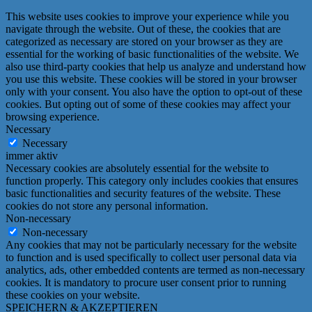
This website uses cookies to improve your experience while you
navigate through the website. Out of these, the cookies that are
categorized as necessary are stored on your browser as they are
essential for the working of basic functionalities of the website. We
also use third-party cookies that help us analyze and understand how
you use this website. These cookies will be stored in your browser
only with your consent. You also have the option to opt-out of these
cookies. But opting out of some of these cookies may affect your
browsing experience.
Necessary
Necessary
immer aktiv
Necessary cookies are absolutely essential for the website to
function properly. This category only includes cookies that ensures
basic functionalities and security features of the website. These
cookies do not store any personal information.
Non-necessary
Non-necessary
Any cookies that may not be particularly necessary for the website
to function and is used specifically to collect user personal data via
analytics, ads, other embedded contents are termed as non-necessary
cookies. It is mandatory to procure user consent prior to running
these cookies on your website.
SPEICHERN & AKZEPTIEREN