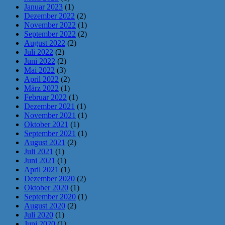
Januar 2023
(1)
Dezember 2022
(2)
November 2022
(1)
September 2022
(2)
August 2022
(2)
Juli 2022
(2)
Juni 2022
(2)
Mai 2022
(3)
April 2022
(2)
März 2022
(1)
Februar 2022
(1)
Dezember 2021
(1)
November 2021
(1)
Oktober 2021
(1)
September 2021
(1)
August 2021
(2)
Juli 2021
(1)
Juni 2021
(1)
April 2021
(1)
Dezember 2020
(2)
Oktober 2020
(1)
September 2020
(1)
August 2020
(2)
Juli 2020
(1)
Juni 2020
(1)