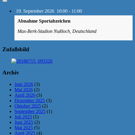
19. September 2026
10:00
-
11:00
Abnahme Sportabzeichen
Max-Berk-Stadion Nußloch, Deutschland
Zufallsbild
Archiv
Juni 2026
(3)
Mai 2026
(2)
April 2026
(3)
Dezember 2025
(3)
Oktober 2025
(2)
September 2025
(1)
Juli 2025
(1)
Juni 2025
(2)
Mai 2025
(5)
April 2025
(4)