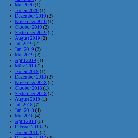
Mai 2020
(1)
Januar 2020
(1)
Dezember 2019
(2)
November 2019
(1)
Oktober 2019
(2)
September 2019
(2)
August 2019
(2)
Juli 2019
(2)
Juni 2019
(2)
Mai 2019
(2)
April 2019
(3)
März 2019
(1)
Januar 2019
(1)
Dezember 2018
(3)
November 2018
(2)
Oktober 2018
(1)
September 2018
(7)
August 2018
(1)
Juli 2018
(7)
Juni 2018
(4)
Mai 2018
(4)
April 2018
(6)
Februar 2018
(2)
Januar 2018
(2)
Dezember 2017
(2)