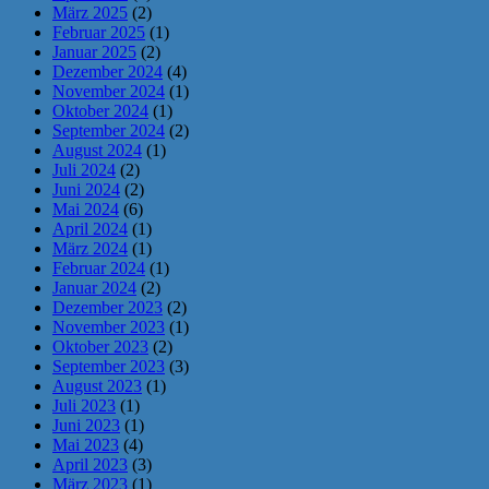
März 2025
(2)
Februar 2025
(1)
Januar 2025
(2)
Dezember 2024
(4)
November 2024
(1)
Oktober 2024
(1)
September 2024
(2)
August 2024
(1)
Juli 2024
(2)
Juni 2024
(2)
Mai 2024
(6)
April 2024
(1)
März 2024
(1)
Februar 2024
(1)
Januar 2024
(2)
Dezember 2023
(2)
November 2023
(1)
Oktober 2023
(2)
September 2023
(3)
August 2023
(1)
Juli 2023
(1)
Juni 2023
(1)
Mai 2023
(4)
April 2023
(3)
März 2023
(1)