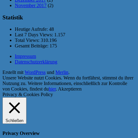
November 2017
(2)
Statistik
Heutige Aufrufe:
48
Last 7 Days Views:
1.157
Total Views:
310.196
Gesamt Beiträge:
175
Impressum
Datenschutzerklärung
Erstellt mit
WordPress
und
Merlin
.
Unsere Website nutzt Cookies. Wenn du fortfährst, stimmst du ihrer
Nutzung zu. Weitere Informationen, einschließlich zur Kontrolle
von Cookies, findest du
hier
.
Akzeptieren
Privacy & Cookies Policy
Schließen
Privacy Overview