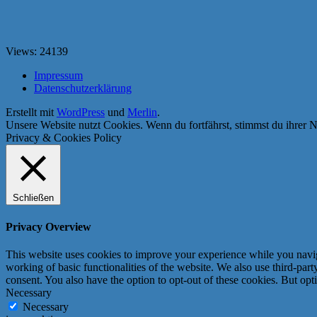
Views: 24139
Impressum
Datenschutzerklärung
Erstellt mit
WordPress
und
Merlin
.
Unsere Website nutzt Cookies. Wenn du fortfährst, stimmst du ihrer N
Privacy & Cookies Policy
Schließen
Privacy Overview
This website uses cookies to improve your experience while you navigat
working of basic functionalities of the website. We also use third-pa
consent. You also have the option to opt-out of these cookies. But op
Necessary
Necessary